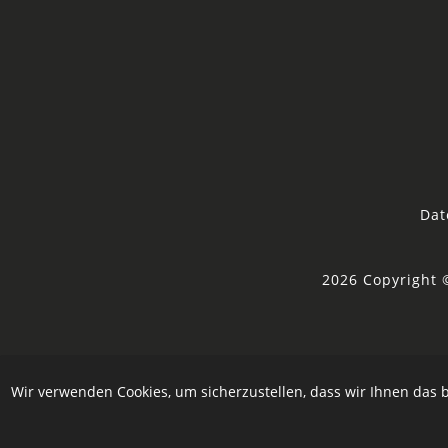
Dat
2026 Copyright 
Wir verwenden Cookies, um sicherzustellen, dass wir Ihnen das b