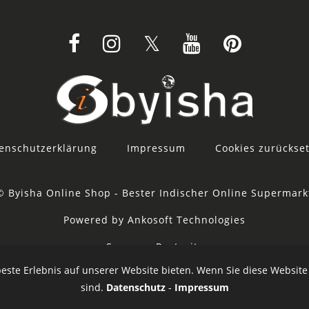
enschutzerklärung
Impressum
Cookies zurückse
© Byisha Online Shop - Bester Indischer Online Supermark
Powered by Ankosoft Technologies
Sponsor:
Restacity
este Erlebnis auf unserer Website bieten. Wenn Sie diese Website
sind.
Datenschutz
-
Impressum