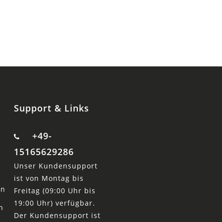
Support & Links
+49-
15165629286
Unser Kundensupport
ist von Montag bis
en
Freitag (09:00 Uhr bis
19:00 Uhr) verfügbar.
n
Der Kundensupport ist