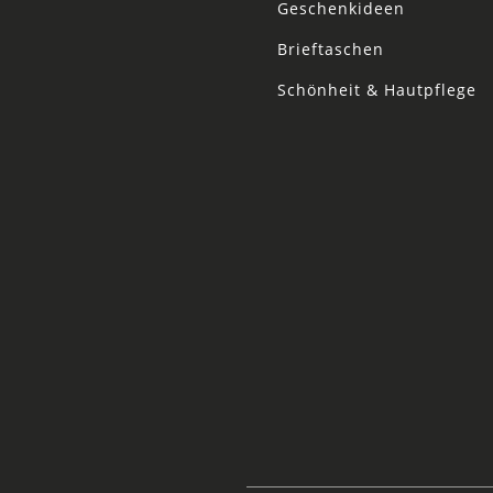
Geschenkideen
Brieftaschen
Schönheit & Hautpflege