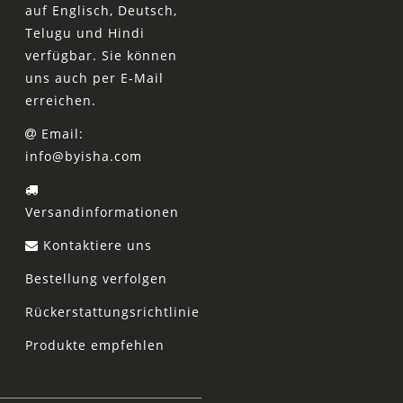
auf Englisch, Deutsch,
Telugu und Hindi
verfügbar. Sie können
uns auch per E-Mail
erreichen.
Email:
info@byisha.com
Versandinformationen
Kontaktiere uns
Bestellung verfolgen
Rückerstattungsrichtlinie
Produkte empfehlen