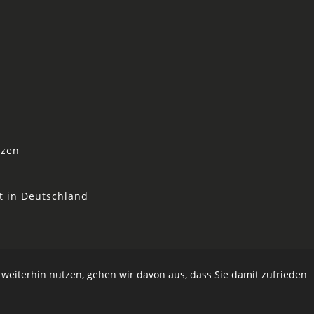
tzen
t in Deutschland
 weiterhin nutzen, gehen wir davon aus, dass Sie damit zufrieden