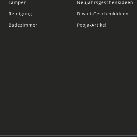
Lampen
Neujahrsgeschenkideen
Reinigung
Diwali-Geschenkideen
Badezimmer
Pooja-Artikel