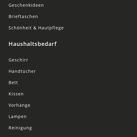
Geschenkideen
Brieftaschen
Schönheit & Hautpflege
Haushaltsbedarf
Geschirr
Handtücher
Bett
Kissen
Vorhänge
Lampen
Reinigung