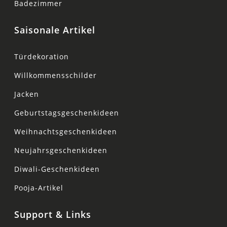
Badezimmer
Saisonale Artikel
Türdekoration
Willkommensschilder
Jacken
Geburtstagsgeschenkideen
Weihnachtsgeschenkideen
Neujahrsgeschenkideen
Diwali-Geschenkideen
Pooja-Artikel
Support & Links