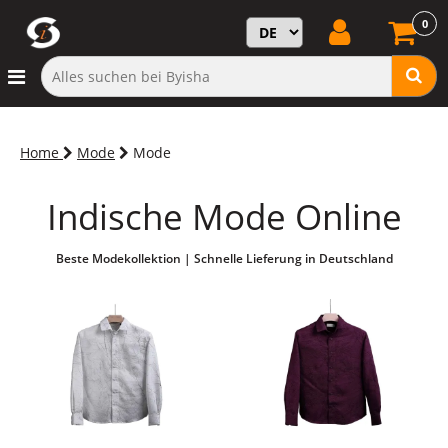
0
Home
Mode
Mode
Indische Mode Online
Beste Modekollektion | Schnelle Lieferung in Deutschland