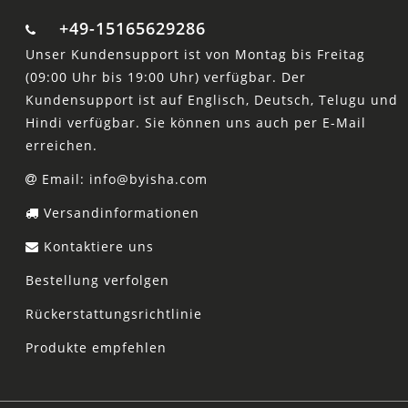
+49-15165629286
Unser Kundensupport ist von Montag bis Freitag
(09:00 Uhr bis 19:00 Uhr) verfügbar. Der
Kundensupport ist auf Englisch, Deutsch, Telugu und
Hindi verfügbar. Sie können uns auch per E-Mail
erreichen.
Email: info@byisha.com
Versandinformationen
Kontaktiere uns
Bestellung verfolgen
Rückerstattungsrichtlinie
Produkte empfehlen