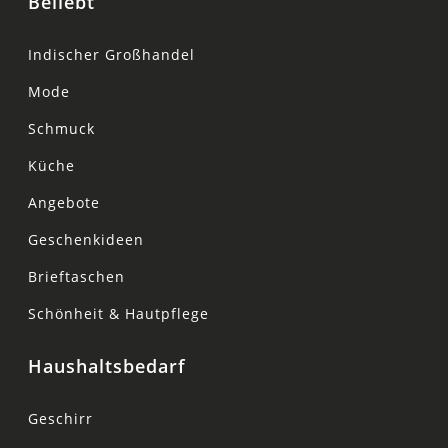
Beliebt
Indischer Großhandel
Mode
Schmuck
Küche
Angebote
Geschenkideen
Brieftaschen
Schönheit & Hautpflege
Haushaltsbedarf
Geschirr