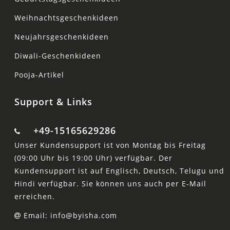
Weihnachtsgeschenkideen
Neujahrsgeschenkideen
Diwali-Geschenkideen
Pooja-Artikel
Support & Links
+49-15165629286
Unser Kundensupport ist von Montag bis Freitag
(09:00 Uhr bis 19:00 Uhr) verfügbar. Der
Kundensupport ist auf Englisch, Deutsch, Telugu und
Hindi verfügbar. Sie können uns auch per E-Mail
erreichen.
Email: info@byisha.com