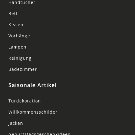
Handtücher
Bett
Kissen
Vorhänge
Lampen
Reinigung
Badezimmer
Saisonale Artikel
Türdekoration
Willkommensschilder
Jacken
Geburtstagsgeschenkideen