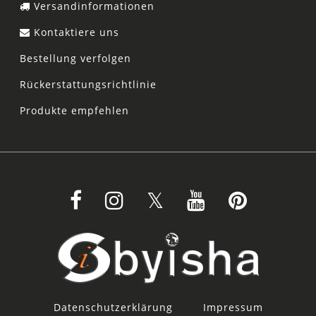
Versandinformationen
Kontaktiere uns
Bestellung verfolgen
Rückerstattungsrichtlinie
Produkte empfehlen
Datenschutzerklärung
Impressum