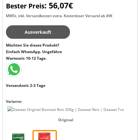
: 56,07€
Bester Preis
MWSt. inkl. Versandkosten extra. Kostenloser Versand ab 49€
Ausverkauft
Möchten Sie dieses Produkt?
Einfach WhatsApp. Ungefähre
Wartezeit: 10-12 Tage.
Versandzeit: 2-3 Tage
Variante:
Original