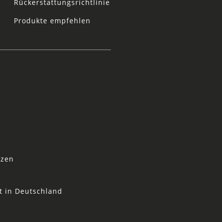
Rückerstattungsrichtlinie
Produkte empfehlen
tzen
t in Deutschland