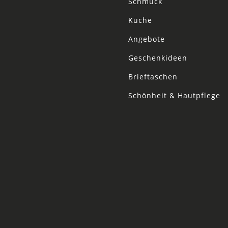
Schmuck
Küche
Angebote
Geschenkideen
Brieftaschen
Schönheit & Hautpflege