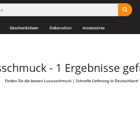
Geschenkideen
Dekoration
Accessoires
schmuck - 1 Ergebnisse ge
Finden Sie die besten Luxusschmuck | Schnelle Lieferung in Deutschland