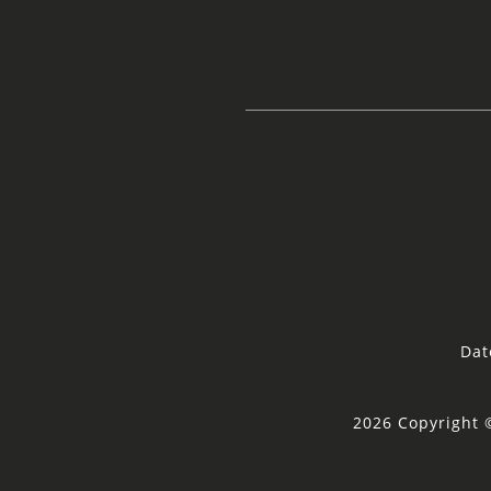
Dat
2026 Copyright 