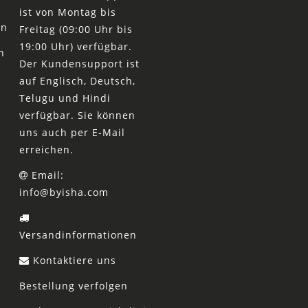
ist von Montag bis
en
Freitag (09:00 Uhr bis
19:00 Uhr) verfügbar.
n
Der Kundensupport ist
auf Englisch, Deutsch,
Telugu und Hindi
verfügbar. Sie können
uns auch per E-Mail
erreichen.
Email:
info@byisha.com
Versandinformationen
Kontaktiere uns
Bestellung verfolgen