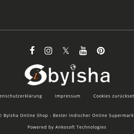
enschutzerklärung
Impressum
Cookies zurückse
© Byisha Online Shop - Bester Indischer Online Supermark
Powered by Ankosoft Technologies