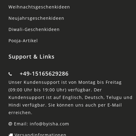
Weihnachtsgeschenkideen
Neujahrsgeschenkideen
Diwali-Geschenkideen
Pooja-Artikel
Support & Links
+49-15165629286
Unser Kundensupport ist von Montag bis Freitag
(09:00 Uhr bis 19:00 Uhr) verfügbar. Der
Kundensupport ist auf Englisch, Deutsch, Telugu und
Hindi verfügbar. Sie können uns auch per E-Mail
erreichen.
Email: info@byisha.com
Versandinformationen