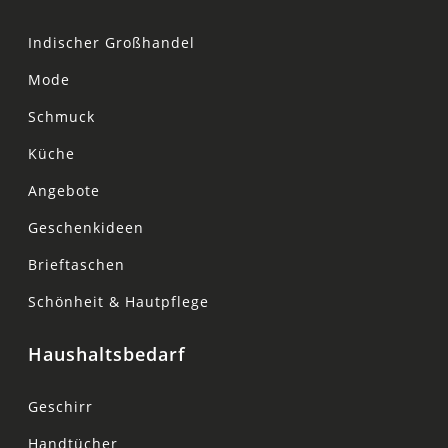
Indischer Großhandel
Mode
Schmuck
Küche
Angebote
Geschenkideen
Brieftaschen
Schönheit & Hautpflege
Haushaltsbedarf
Geschirr
Handtücher