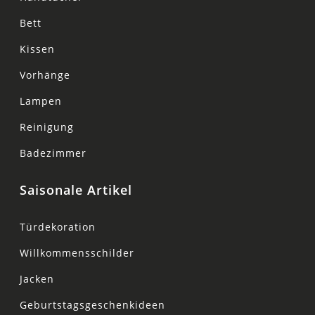
Bett
Kissen
Vorhänge
Lampen
Reinigung
Badezimmer
Saisonale Artikel
Türdekoration
Willkommensschilder
Jacken
Geburtstagsgeschenkideen