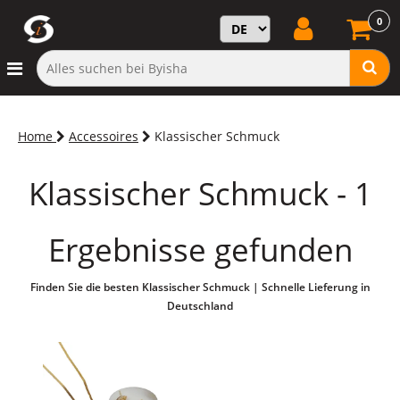
0
Home
Accessoires
Klassischer Schmuck
Klassischer Schmuck - 1
Ergebnisse gefunden
Finden Sie die besten Klassischer Schmuck | Schnelle Lieferung in
Deutschland