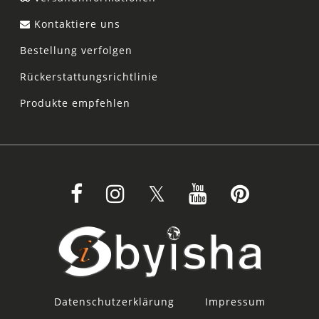
Kontaktiere uns
Bestellung verfolgen
Rückerstattungsrichtlinie
Produkte empfehlen
Datenschutzerklärung
Impressum