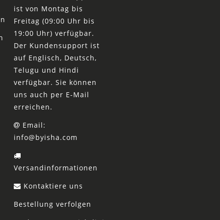
ist von Montag bis
en
Freitag (09:00 Uhr bis
19:00 Uhr) verfügbar.
n
Der Kundensupport ist
auf Englisch, Deutsch,
Telugu und Hindi
verfügbar. Sie können
uns auch per E-Mail
erreichen.
Email:
info@byisha.com
Versandinformationen
Kontaktiere uns
Bestellung verfolgen