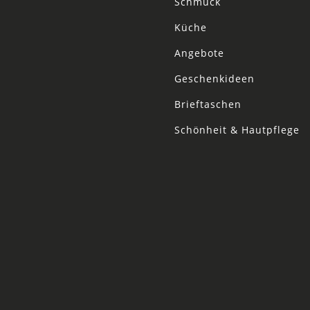
Schmuck
Küche
Angebote
Geschenkideen
Brieftaschen
Schönheit & Hautpflege