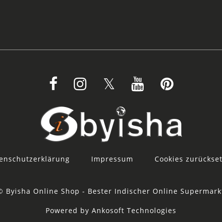
enschutzerklärung
Impressum
Cookies zurückse
© Byisha Online Shop - Bester Indischer Online Supermark
Powered by Ankosoft Technologies