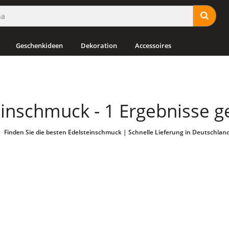
Geschenkideen
Dekoration
Accessoires
einschmuck - 1 Ergebnisse 
Finden Sie die besten Edelsteinschmuck | Schnelle Lieferung in Deutschlan