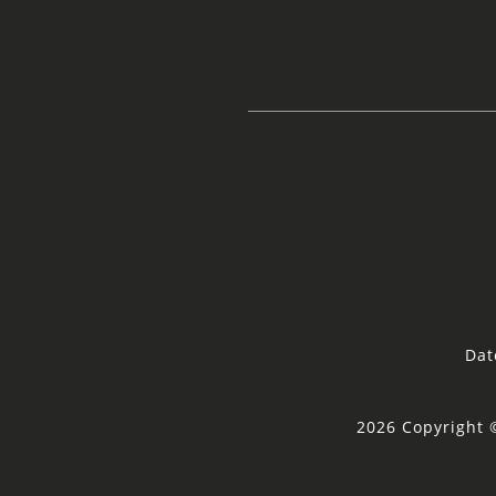
Dat
2026 Copyright 