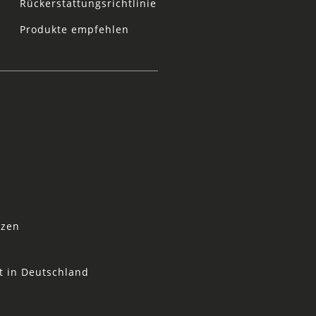
Rückerstattungsrichtlinie
Produkte empfehlen
tzen
t in Deutschland