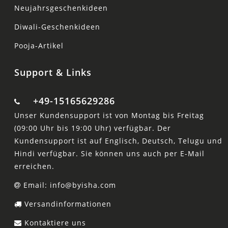
Neujahrsgeschenkideen
Diwali-Geschenkideen
Pooja-Artikel
Support & Links
+49-15165629286
Unser Kundensupport ist von Montag bis Freitag
(09:00 Uhr bis 19:00 Uhr) verfügbar. Der
Kundensupport ist auf Englisch, Deutsch, Telugu und
Hindi verfügbar. Sie können uns auch per E-Mail
erreichen.
Email: info@byisha.com
Versandinformationen
Kontaktiere uns