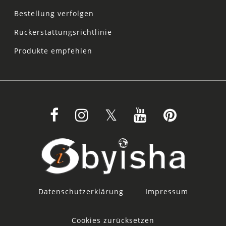
Bestellung verfolgen
Rückerstattungsrichtlinie
Produkte empfehlen
Datenschutzerklärung
Impressum
Cookies zurücksetzen