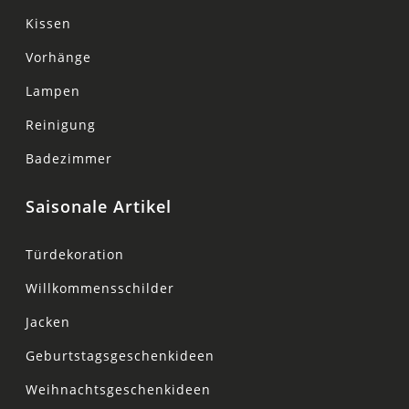
Kissen
Vorhänge
Lampen
Reinigung
Badezimmer
Saisonale Artikel
Türdekoration
Willkommensschilder
Jacken
Geburtstagsgeschenkideen
Weihnachtsgeschenkideen