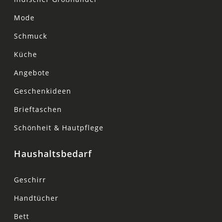
Mode
Schmuck
Küche
Angebote
Geschenkideen
Brieftaschen
Schönheit & Hautpflege
Haushaltsbedarf
Geschirr
Handtücher
Bett