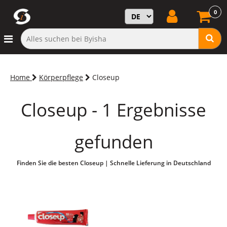
0
Home
Körperpflege
Closeup
Closeup - 1 Ergebnisse
gefunden
Finden Sie die besten Closeup | Schnelle Lieferung in Deutschland