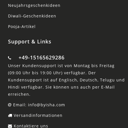
Neujahrsgeschenkideen
Diwali-Geschenkideen
Pooja-Artikel
Support & Links
+49-15165629286
Unser Kundensupport ist von Montag bis Freitag
(09:00 Uhr bis 19:00 Uhr) verfügbar. Der
Kundensupport ist auf Englisch, Deutsch, Telugu und
Hindi verfügbar. Sie können uns auch per E-Mail
erreichen.
Email: info@byisha.com
Versandinformationen
Kontaktiere uns