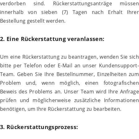
verdorben sind. Rückerstattungsanträge müssen
innerhalb von sieben (7) Tagen nach Erhalt Ihrer
Bestellung gestellt werden.
2. Eine Rückerstattung veranlassen:
Um eine Rückerstattung zu beantragen, wenden Sie sich
bitte per Telefon oder E-Mail an unser Kundensupport-
Team. Geben Sie Ihre Bestellnummer, Einzelheiten zum
Problem und, wenn möglich, einen fotografischen
Beweis des Problems an. Unser Team wird Ihre Anfrage
prüfen und möglicherweise zusätzliche Informationen
benötigen, um Ihre Rückerstattung zu bearbeiten.
3. Rückerstattungsprozess: