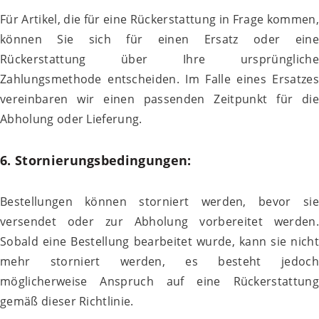
Für Artikel, die für eine Rückerstattung in Frage kommen,
können Sie sich für einen Ersatz oder eine
Rückerstattung über Ihre ursprüngliche
Zahlungsmethode entscheiden. Im Falle eines Ersatzes
vereinbaren wir einen passenden Zeitpunkt für die
Abholung oder Lieferung.
6. Stornierungsbedingungen:
Bestellungen können storniert werden, bevor sie
versendet oder zur Abholung vorbereitet werden.
Sobald eine Bestellung bearbeitet wurde, kann sie nicht
mehr storniert werden, es besteht jedoch
möglicherweise Anspruch auf eine Rückerstattung
gemäß dieser Richtlinie.