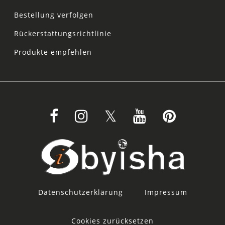
Bestellung verfolgen
Rückerstattungsrichtlinie
Produkte empfehlen
Datenschutzerklärung
Impressum
Cookies zurücksetzen