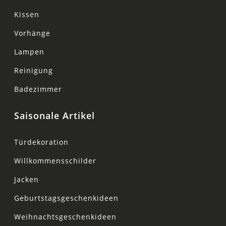
Kissen
Vorhänge
Lampen
Reinigung
Badezimmer
Saisonale Artikel
Türdekoration
Willkommensschilder
Jacken
Geburtstagsgeschenkideen
Weihnachtsgeschenkideen