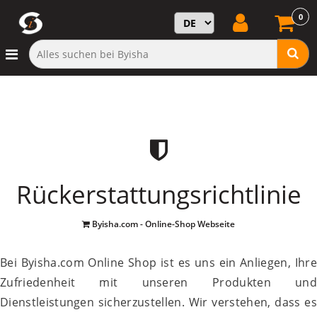
0
Rückerstattungsrichtlinie
Byisha.com - Online-Shop Webseite
Bei Byisha.com Online Shop ist es uns ein Anliegen, Ihre
Zufriedenheit mit unseren Produkten und
Dienstleistungen sicherzustellen. Wir verstehen, dass es