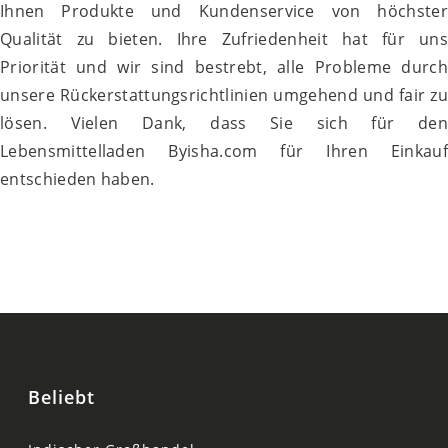
Ihnen Produkte und Kundenservice von höchster
Qualität zu bieten. Ihre Zufriedenheit hat für uns
Priorität und wir sind bestrebt, alle Probleme durch
unsere Rückerstattungsrichtlinien umgehend und fair zu
lösen. Vielen Dank, dass Sie sich für den
Lebensmittelladen Byisha.com für Ihren Einkauf
entschieden haben.
Beliebt