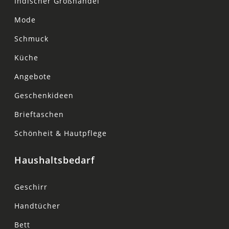
Indischer Großhandel
Mode
Schmuck
Küche
Angebote
Geschenkideen
Brieftaschen
Schönheit & Hautpflege
Haushaltsbedarf
Geschirr
Handtücher
Bett