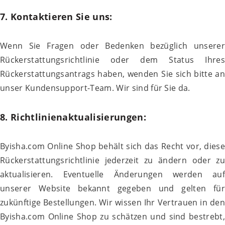
7. Kontaktieren Sie uns:
Wenn Sie Fragen oder Bedenken bezüglich unserer
Rückerstattungsrichtlinie oder dem Status Ihres
Rückerstattungsantrags haben, wenden Sie sich bitte an
unser Kundensupport-Team. Wir sind für Sie da.
8. Richtlinienaktualisierungen:
Byisha.com Online Shop behält sich das Recht vor, diese
Rückerstattungsrichtlinie jederzeit zu ändern oder zu
aktualisieren. Eventuelle Änderungen werden auf
unserer Website bekannt gegeben und gelten für
zukünftige Bestellungen. Wir wissen Ihr Vertrauen in den
Byisha.com Online Shop zu schätzen und sind bestrebt,