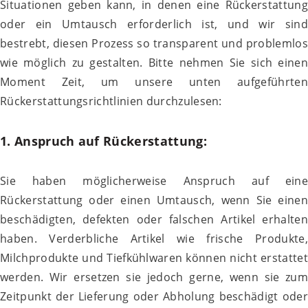
Situationen geben kann, in denen eine Rückerstattung
oder ein Umtausch erforderlich ist, und wir sind
bestrebt, diesen Prozess so transparent und problemlos
wie möglich zu gestalten. Bitte nehmen Sie sich einen
Moment Zeit, um unsere unten aufgeführten
Rückerstattungsrichtlinien durchzulesen:
1. Anspruch auf Rückerstattung:
Sie haben möglicherweise Anspruch auf eine
Rückerstattung oder einen Umtausch, wenn Sie einen
beschädigten, defekten oder falschen Artikel erhalten
haben. Verderbliche Artikel wie frische Produkte,
Milchprodukte und Tiefkühlwaren können nicht erstattet
werden. Wir ersetzen sie jedoch gerne, wenn sie zum
Zeitpunkt der Lieferung oder Abholung beschädigt oder