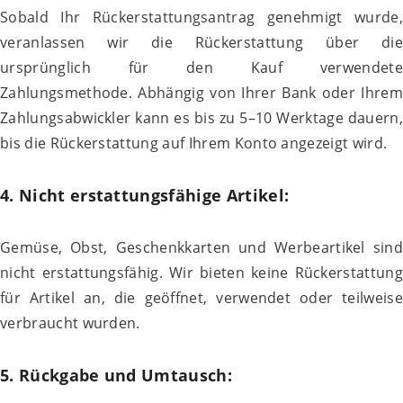
Sobald Ihr Rückerstattungsantrag genehmigt wurde,
veranlassen wir die Rückerstattung über die
ursprünglich für den Kauf verwendete
Zahlungsmethode. Abhängig von Ihrer Bank oder Ihrem
Zahlungsabwickler kann es bis zu 5–10 Werktage dauern,
bis die Rückerstattung auf Ihrem Konto angezeigt wird.
4. Nicht erstattungsfähige Artikel:
Gemüse, Obst, Geschenkkarten und Werbeartikel sind
nicht erstattungsfähig. Wir bieten keine Rückerstattung
für Artikel an, die geöffnet, verwendet oder teilweise
verbraucht wurden.
5. Rückgabe und Umtausch: