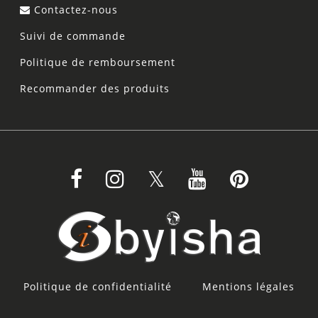
Contactez-nous
Suivi de commande
Politique de remboursement
Recommander des produits
Politique de confidentialité
Mentions légales