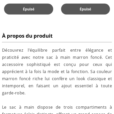
Épuisé
Épuisé
À propos du produit
Découvrez l’équilibre parfait entre élégance et
praticité avec notre sac à main marron foncé. Cet
accessoire sophistiqué est conçu pour ceux qui
apprécient à la fois la mode et la fonction. Sa couleur
marron foncé riche lui confère un look classique et
intemporel, en faisant un ajout essentiel à toute
garde-robe.
Le sac à main dispose de trois compartiments à