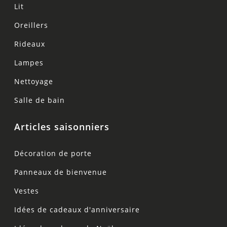
Lit
Oreillers
Rideaux
Lampes
Nettoyage
Salle de bain
Articles saisonniers
Décoration de porte
Panneaux de bienvenue
Vestes
Idées de cadeaux d'anniversaire