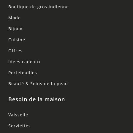
Boutique de gros indienne
Mode
Bijoux
Cuisine
Offres
Idées cadeaux
Portefeuilles
Beauté & Soins de la peau
Besoin de la maison
Vaisselle
Serviettes