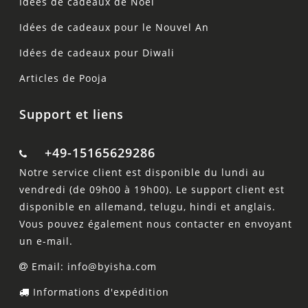
Idées de cadeaux de Noël
Idées de cadeaux pour le Nouvel An
Idées de cadeaux pour Diwali
Articles de Pooja
Support et liens
+49-15165629286
Notre service client est disponible du lundi au
vendredi (de 09h00 à 19h00). Le support client est
disponible en allemand, telugu, hindi et anglais.
Vous pouvez également nous contacter en envoyant
un e-mail.
Email: info@byisha.com
Informations d'expédition