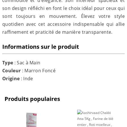
commodité et d'élégance. Son intérieur spacieux et
son design réfléchi en font le choix idéal pour ceux qui
sont toujours en mouvement. Élevez votre style
quotidien avec cet accessoire indispensable qui allie
raffinement et praticité de manière transparente.
Informations sur le produit
Type
: Sac à Main
Couleur
: Marron Foncé
Origine
: Inde
Produits populaires