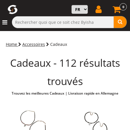
0
Home
Accessoires
Cadeaux
Cadeaux - 112 résultats
trouvés
Trouvez les meilleures Cadeaux | Livraison rapide en Allemagne