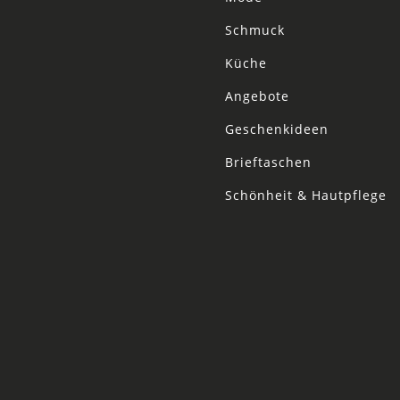
Schmuck
Küche
Angebote
Geschenkideen
Brieftaschen
Schönheit & Hautpflege