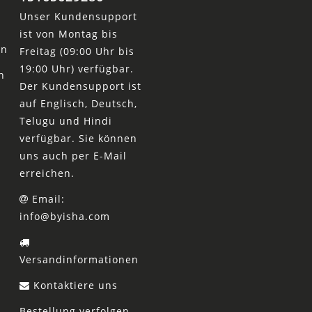
Unser Kundensupport
ist von Montag bis
en
Freitag (09:00 Uhr bis
19:00 Uhr) verfügbar.
n
Der Kundensupport ist
auf Englisch, Deutsch,
Telugu und Hindi
verfügbar. Sie können
uns auch per E-Mail
erreichen.
Email:
info@byisha.com
Versandinformationen
Kontaktiere uns
Bestellung verfolgen