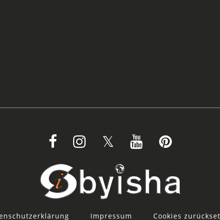
enschutzerklärung
Impressum
Cookies zurückse