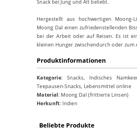
Snack bei Jung und Alt beliebt.
Hergestellt aus hochwertigen Moong-L
Moong Dal einen zufriedenstellenden Biss
bei der Arbeit oder auf Reisen. Es ist
kleinen Hunger zwischendurch oder zum 
Produktinformationen
Kategorie
: Snacks, Indisches Namkeen
Teepausen-Snacks, Lebensmittel online
Material
: Moong Dal (frittierte Linsen)
Herkunft
: Indien
Beliebte Produkte