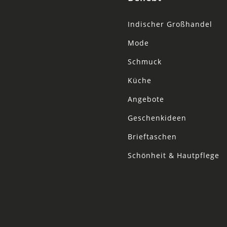
Indischer Großhandel
Mode
Schmuck
Küche
Angebote
Geschenkideen
Brieftaschen
Schönheit & Hautpflege