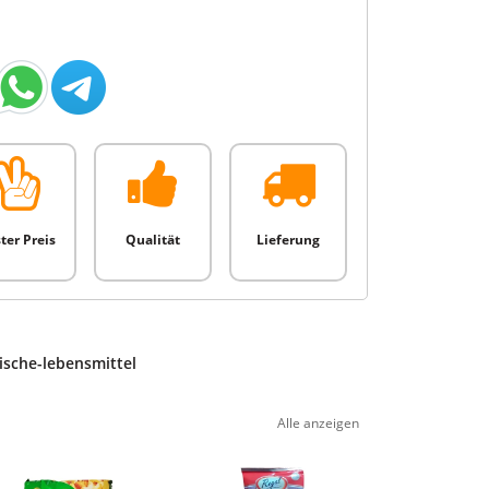
ter Preis
Qualität
Lieferung
ische-lebensmittel
Alle anzeigen