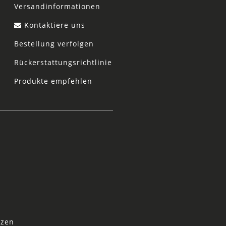
Versandinformationen
Kontaktiere uns
Bestellung verfolgen
Rückerstattungsrichtlinie
Produkte empfehlen
tzen