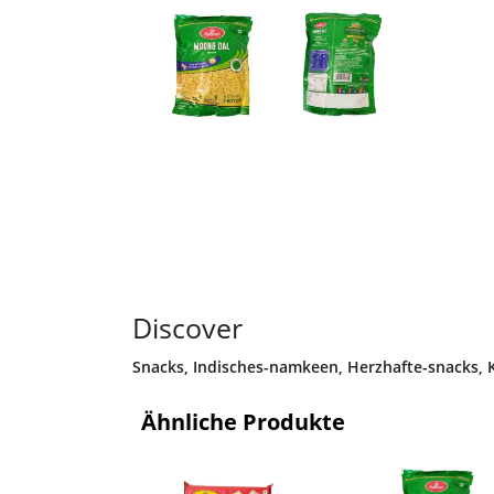
Discover
Snacks
,
Indisches-namkeen
,
Herzhafte-snacks
,
Ähnliche Produkte