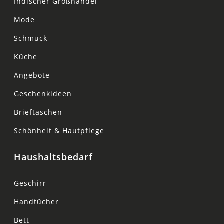
Indischer Großhandel
Mode
Schmuck
Küche
Angebote
Geschenkideen
Brieftaschen
Schönheit & Hautpflege
Haushaltsbedarf
Geschirr
Handtücher
Bett