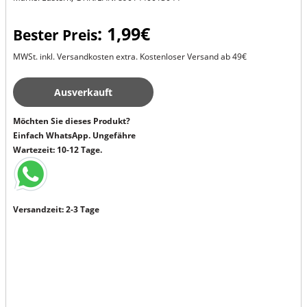
: 1,99€
Bester Preis
MWSt. inkl. Versandkosten extra. Kostenloser Versand ab 49€
Ausverkauft
Möchten Sie dieses Produkt?
Einfach WhatsApp. Ungefähre
Wartezeit: 10-12 Tage.
Versandzeit: 2-3 Tage