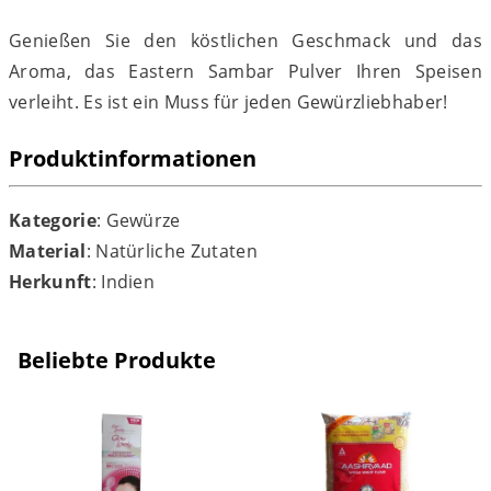
Genießen Sie den köstlichen Geschmack und das
Aroma, das Eastern Sambar Pulver Ihren Speisen
verleiht. Es ist ein Muss für jeden Gewürzliebhaber!
Produktinformationen
Kategorie
: Gewürze
Material
: Natürliche Zutaten
Herkunft
: Indien
Beliebte Produkte