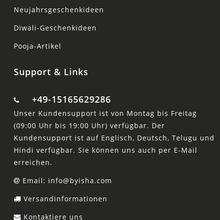
Neujahrsgeschenkideen
Diwali-Geschenkideen
Pooja-Artikel
Support & Links
+49-15165629286
Unser Kundensupport ist von Montag bis Freitag
(09:00 Uhr bis 19:00 Uhr) verfügbar. Der
Kundensupport ist auf Englisch, Deutsch, Telugu und
Hindi verfügbar. Sie können uns auch per E-Mail
erreichen.
Email: info@byisha.com
Versandinformationen
Kontaktiere uns