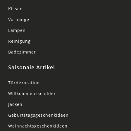
Kissen
Vorhänge
Lampen
Reinigung
Badezimmer
Saisonale Artikel
Türdekoration
Willkommensschilder
Jacken
Geburtstagsgeschenkideen
Weihnachtsgeschenkideen