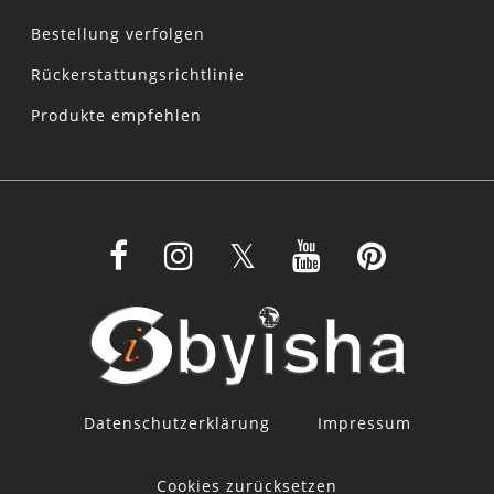
Bestellung verfolgen
Rückerstattungsrichtlinie
Produkte empfehlen
Datenschutzerklärung
Impressum
Cookies zurücksetzen