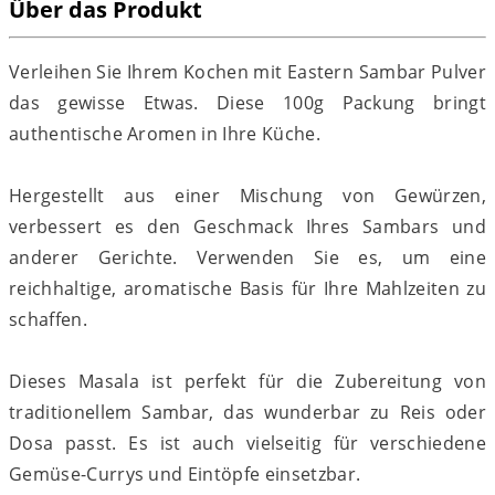
Über das Produkt
Verleihen Sie Ihrem Kochen mit Eastern Sambar Pulver
das gewisse Etwas. Diese 100g Packung bringt
authentische Aromen in Ihre Küche.
Hergestellt aus einer Mischung von Gewürzen,
verbessert es den Geschmack Ihres Sambars und
anderer Gerichte. Verwenden Sie es, um eine
reichhaltige, aromatische Basis für Ihre Mahlzeiten zu
schaffen.
Dieses Masala ist perfekt für die Zubereitung von
traditionellem Sambar, das wunderbar zu Reis oder
Dosa passt. Es ist auch vielseitig für verschiedene
Gemüse-Currys und Eintöpfe einsetzbar.