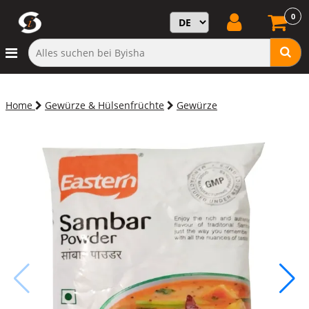
0
Home
Gewürze & Hülsenfrüchte
Gewürze