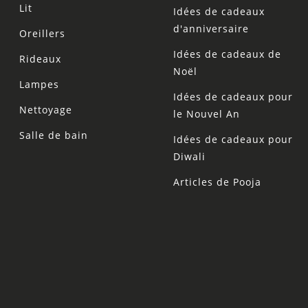
Lit
Idées de cadeaux
d'anniversaire
Oreillers
Idées de cadeaux de
Rideaux
Noël
Lampes
Idées de cadeaux pour
Nettoyage
le Nouvel An
Salle de bain
Idées de cadeaux pour
Diwali
Articles de Pooja