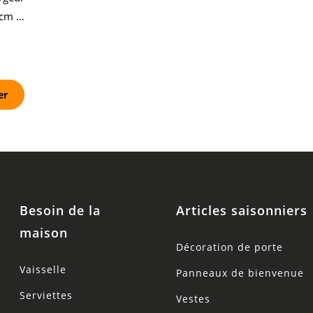
cm ,
er
Besoin de la
Articles saisonniers
maison
Décoration de porte
Vaisselle
Panneaux de bienvenue
Serviettes
Vestes