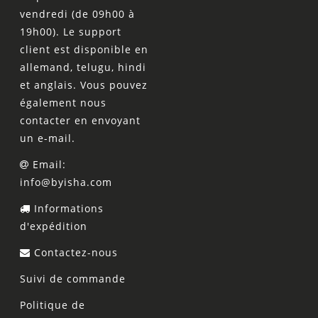
vendredi (de 09h00 à
19h00). Le support
client est disponible en
allemand, telugu, hindi
et anglais. Vous pouvez
également nous
contacter en envoyant
un e-mail.
Email:
info@byisha.com
Informations
d'expédition
Contactez-nous
Suivi de commande
Politique de