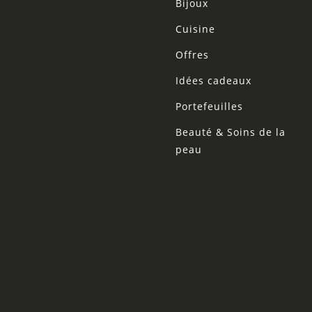
Bijoux
Cuisine
Offres
Idées cadeaux
Portefeuilles
Beauté & Soins de la
peau