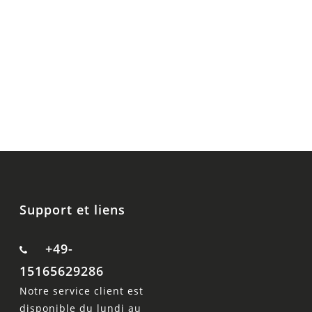
Support et liens
+49-
15165629286
Notre service client est
disponible du lundi au