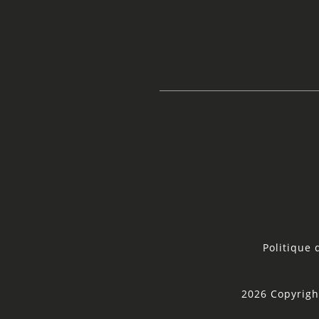
Politique 
2026 Copyrigh