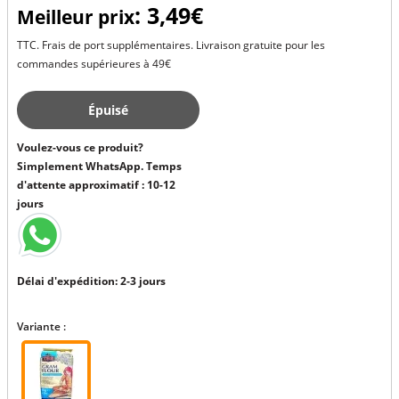
: 3,49€
Meilleur prix
TTC. Frais de port supplémentaires. Livraison gratuite pour les
commandes supérieures à 49€
Épuisé
Voulez-vous ce produit?
Simplement WhatsApp. Temps
d'attente approximatif : 10-12
jours
Délai d'expédition: 2-3 jours
Variante :