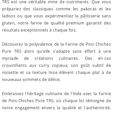
TRS est une véritable mine de nutriments. Que vous
prépariez des classiques comme les pakoras et les
ladoos ou que vous expérimentiez la pâtisserie sans
gluten, notre farine de qualité premium garantit des
résultats exceptionnels à chaque fois.
Découvrez la polyvalence de la Farine de Pois Chiches
Pure TRS alors qu'elle s'adapte sans effort à une
myriade de créations culinaires. Des en-cas
croustillants aux curry copieux, son goût subtil de
noisette et sa texture lisse élèvent chaque plat à de
nouveaux sommets de délice.
Embrassez l'héritage culinaire de l'Inde avec la Farine
de Pois Chiches Pure TRS, où chaque lot témoigne de
notre engagement envers la qualité et l'authenticité.