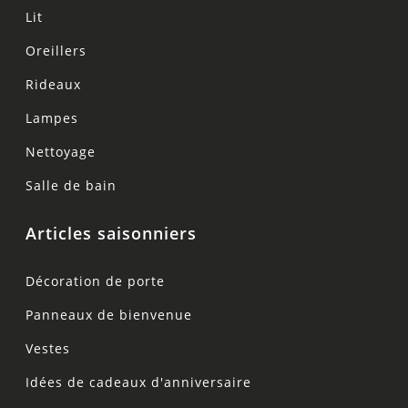
Lit
Oreillers
Rideaux
Lampes
Nettoyage
Salle de bain
Articles saisonniers
Décoration de porte
Panneaux de bienvenue
Vestes
Idées de cadeaux d'anniversaire