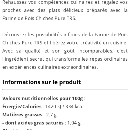
Rehaussez vos compétences culinaires et régalez vos
proches avec des plats délicieux préparés avec la
Farine de Pois Chiches Pure TRS.
Découvrez les possibilités infinies de la Farine de Pois
Chiches Pure TRS et libérez votre créativité en cuisine.
Avec sa qualité et son goût incomparables, c'est
l'ingrédient secret qui transforme les repas ordinaires
en expériences culinaires extraordinaires.
Informations sur le produit
Valeurs nutritionnelles pour 100g
:
Énergie/Calories
: 1420 kJ / 334 kcal
Matières grasses
: 2,7 g
- dont acides gras saturés
: 1,04 g