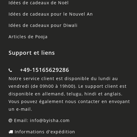
Idées de cadeaux de Noël
Idées de cadeaux pour le Nouvel An
Idées de cadeaux pour Diwali
Articles de Pooja
Support et liens
+49-15165629286
Notre service client est disponible du lundi au
vendredi (de 09h00 à 19h00). Le support client est
disponible en allemand, telugu, hindi et anglais.
Vous pouvez également nous contacter en envoyant
un e-mail.
Email: info@byisha.com
Informations d'expédition