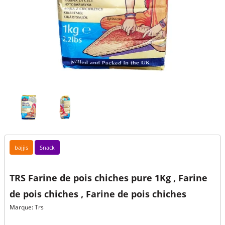
bajjis
Snack
TRS Farine de pois chiches pure 1Kg , Farine
de pois chiches , Farine de pois chiches
Marque: Trs