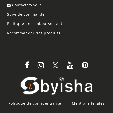
Contactez-nous
Suivi de commande
Politique de remboursement
Recommander des produits
Politique de confidentialité
Mentions légales