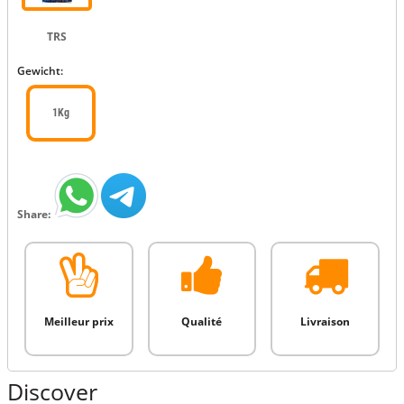
TRS
Gewicht:
1Kg
Share:
Meilleur prix
Qualité
Livraison
Discover