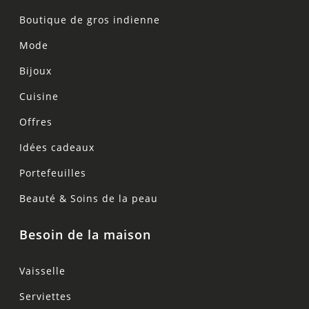
Boutique de gros indienne
Mode
Bijoux
Cuisine
Offres
Idées cadeaux
Portefeuilles
Beauté & Soins de la peau
Besoin de la maison
Vaisselle
Serviettes