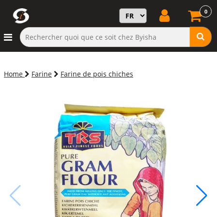
0
Home
Farine
Farine de pois chiches