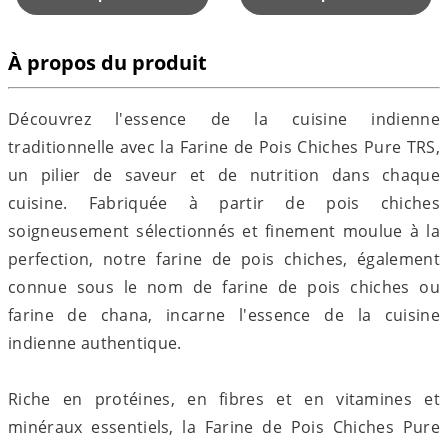
À propos du produit
Découvrez l'essence de la cuisine indienne
traditionnelle avec la Farine de Pois Chiches Pure TRS,
un pilier de saveur et de nutrition dans chaque
cuisine. Fabriquée à partir de pois chiches
soigneusement sélectionnés et finement moulue à la
perfection, notre farine de pois chiches, également
connue sous le nom de farine de pois chiches ou
farine de chana, incarne l'essence de la cuisine
indienne authentique.
Riche en protéines, en fibres et en vitamines et
minéraux essentiels, la Farine de Pois Chiches Pure