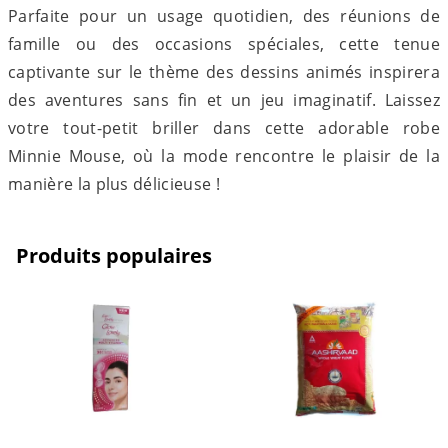
Parfaite pour un usage quotidien, des réunions de
famille ou des occasions spéciales, cette tenue
captivante sur le thème des dessins animés inspirera
des aventures sans fin et un jeu imaginatif. Laissez
votre tout-petit briller dans cette adorable robe
Minnie Mouse, où la mode rencontre le plaisir de la
manière la plus délicieuse !
Produits populaires