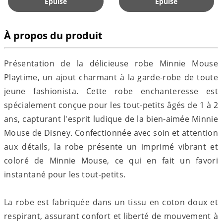
Épuisé
Épuisé
À propos du produit
Présentation de la délicieuse robe Minnie Mouse
Playtime, un ajout charmant à la garde-robe de toute
jeune fashionista. Cette robe enchanteresse est
spécialement conçue pour les tout-petits âgés de 1 à 2
ans, capturant l'esprit ludique de la bien-aimée Minnie
Mouse de Disney. Confectionnée avec soin et attention
aux détails, la robe présente un imprimé vibrant et
coloré de Minnie Mouse, ce qui en fait un favori
instantané pour les tout-petits.
La robe est fabriquée dans un tissu en coton doux et
respirant, assurant confort et liberté de mouvement à