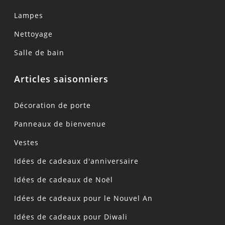
Lampes
Nettoyage
Salle de bain
Articles saisonniers
Décoration de porte
Panneaux de bienvenue
Vestes
Idées de cadeaux d'anniversaire
Idées de cadeaux de Noël
Idées de cadeaux pour le Nouvel An
Idées de cadeaux pour Diwali