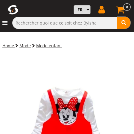
0
Home
Mode
Mode enfant