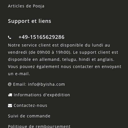
Articles de Pooja
Support et liens
+49-15165629286
Notre service client est disponible du lundi au
vendredi (de 09h00 à 19h00). Le support client est
disponible en allemand, telugu, hindi et anglais.
Vous pouvez également nous contacter en envoyant
un e-mail.
Email: info@byisha.com
Informations d'expédition
Contactez-nous
Suivi de commande
Politique de remboursement