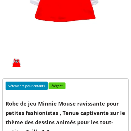
vêtements pour enfants
élégant
Robe de jeu Minnie Mouse ravissante pour
petites fashionistas , Tenue captivante sur le
thème des dessins animés pour les tout-