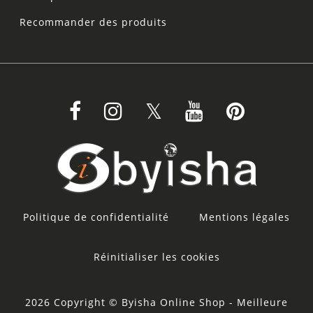
Recommander des produits
Politique de confidentialité
Mentions légales
Réinitialiser les cookies
2026 Copyright © Byisha Online Shop - Meilleure