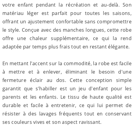
votre enfant pendant la récréation et au-delà. Son
matériau léger est parfait pour toutes les saisons,
offrant un ajustement confortable sans compromettre
le style. Conçue avec des manches longues, cette robe
offre une chaleur supplémentaire, ce qui la rend
adaptée par temps plus frais tout en restant élégante.
En mettant l'accent sur la commodité, la robe est facile
à mettre et à enlever, éliminant le besoin d'une
fermeture éclair au dos. Cette conception simple
garantit que s'habiller est un jeu d'enfant pour les
parents et les enfants. Le tissu de haute qualité est
durable et facile à entretenir, ce qui lui permet de
résister à des lavages fréquents tout en conservant
ses couleurs vives et son aspect ravissant.