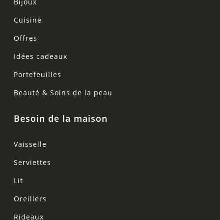
Bijoux
Cuisine
Offres
Idées cadeaux
Portefeuilles
Beauté & Soins de la peau
Besoin de la maison
Vaisselle
Serviettes
Lit
Oreillers
Rideaux