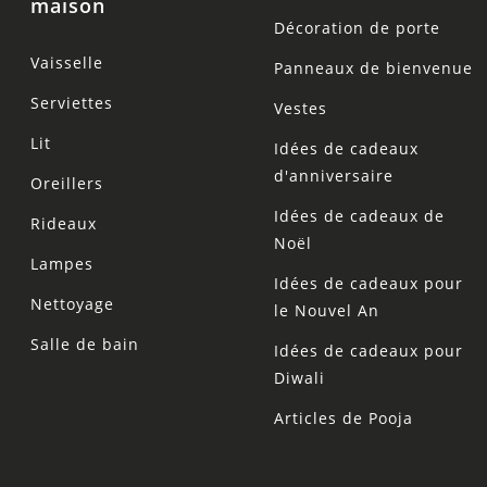
maison
Décoration de porte
Vaisselle
Panneaux de bienvenue
Serviettes
Vestes
Lit
Idées de cadeaux
d'anniversaire
Oreillers
Idées de cadeaux de
Rideaux
Noël
Lampes
Idées de cadeaux pour
Nettoyage
le Nouvel An
Salle de bain
Idées de cadeaux pour
Diwali
Articles de Pooja