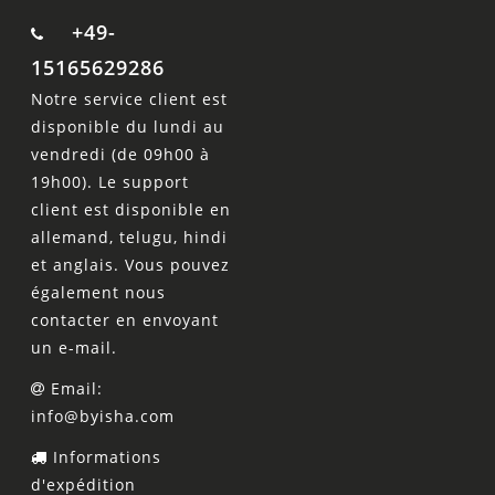
+49-
15165629286
Notre service client est
disponible du lundi au
vendredi (de 09h00 à
19h00). Le support
client est disponible en
allemand, telugu, hindi
et anglais. Vous pouvez
également nous
contacter en envoyant
un e-mail.
Email:
info@byisha.com
Informations
d'expédition