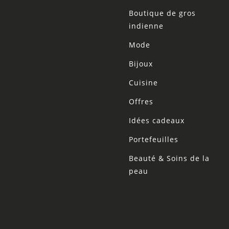
Boutique de gros
indienne
Mode
Bijoux
Cuisine
Offres
Idées cadeaux
Portefeuilles
Beauté & Soins de la
peau