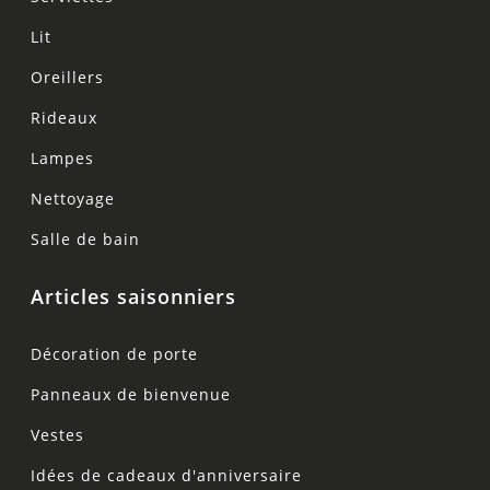
Lit
Oreillers
Rideaux
Lampes
Nettoyage
Salle de bain
Articles saisonniers
Décoration de porte
Panneaux de bienvenue
Vestes
Idées de cadeaux d'anniversaire