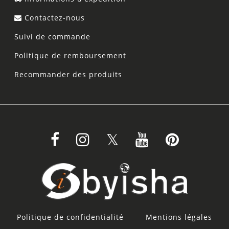
Contactez-nous
Suivi de commande
Politique de remboursement
Recommander des produits
Politique de confidentialité
Mentions légales