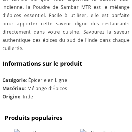
indienne, la Poudre de Sambar MTR est le mélange
d'épices essentiel. Facile à utiliser, elle est parfaite
pour apporter cette saveur digne des restaurants
directement dans votre cuisine. Savourez la saveur
authentique des épices du sud de l'Inde dans chaque
cuillerée.
Informations sur le produit
Catégorie
: Épicerie en Ligne
Matériau
: Mélange d'Épices
Origine
: Inde
Produits populaires