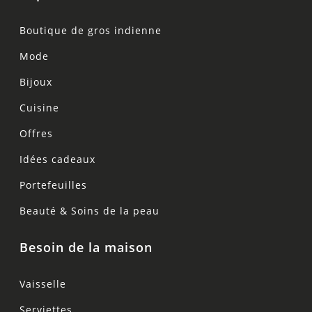
Boutique de gros indienne
Mode
Bijoux
Cuisine
Offres
Idées cadeaux
Portefeuilles
Beauté & Soins de la peau
Besoin de la maison
Vaisselle
Serviettes