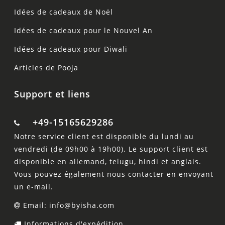
Idées de cadeaux de Noël
Idées de cadeaux pour le Nouvel An
Idées de cadeaux pour Diwali
Articles de Pooja
Support et liens
+49-15165629286
Notre service client est disponible du lundi au
vendredi (de 09h00 à 19h00). Le support client est
disponible en allemand, telugu, hindi et anglais.
Vous pouvez également nous contacter en envoyant
un e-mail.
Email: info@byisha.com
Informations d'expédition