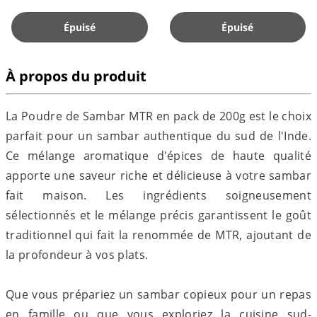
Épuisé
Épuisé
À propos du produit
La Poudre de Sambar MTR en pack de 200g est le choix
parfait pour un sambar authentique du sud de l'Inde.
Ce mélange aromatique d'épices de haute qualité
apporte une saveur riche et délicieuse à votre sambar
fait maison. Les ingrédients soigneusement
sélectionnés et le mélange précis garantissent le goût
traditionnel qui fait la renommée de MTR, ajoutant de
la profondeur à vos plats.
Que vous prépariez un sambar copieux pour un repas
en famille ou que vous exploriez la cuisine sud-