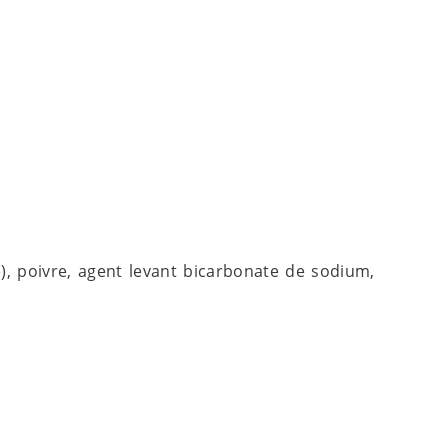
ce), poivre, agent levant bicarbonate de sodium,