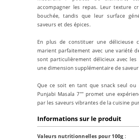
accompagner les repas. Leur texture cr
bouchée, tandis que leur surface gé
saveurs et des épices.
En plus de constituer une délicieuse c
marient parfaitement avec une variété d
sont particulièrement délicieux avec les
une dimension supplémentaire de saveur
Que ce soit en tant que snack seul ou
Punjabi Masala 7"" promet une expérience
par les saveurs vibrantes de la cuisine pu
Informations sur le produit
Valeurs nutritionnelles pour 100g
: