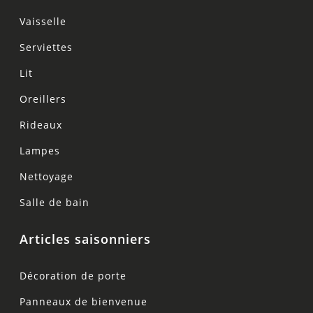
Vaisselle
Serviettes
Lit
Oreillers
Rideaux
Lampes
Nettoyage
Salle de bain
Articles saisonniers
Décoration de porte
Panneaux de bienvenue