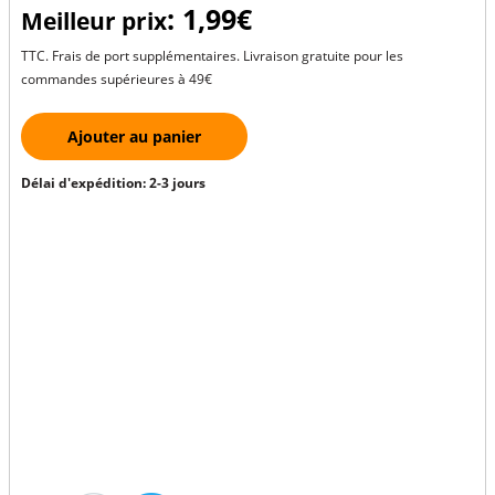
: 1,99€
Meilleur prix
TTC. Frais de port supplémentaires. Livraison gratuite pour les
commandes supérieures à 49€
Ajouter au panier
Délai d'expédition: 2-3 jours