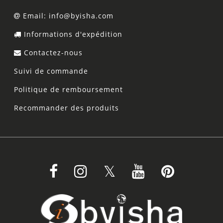
Email: info@byisha.com
Informations d'expédition
Contactez-nous
Suivi de commande
Politique de remboursement
Recommander des produits