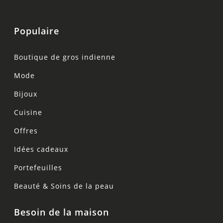
Populaire
Boutique de gros indienne
Mode
Bijoux
Cuisine
Offres
Idées cadeaux
Portefeuilles
Beauté & Soins de la peau
Besoin de la maison