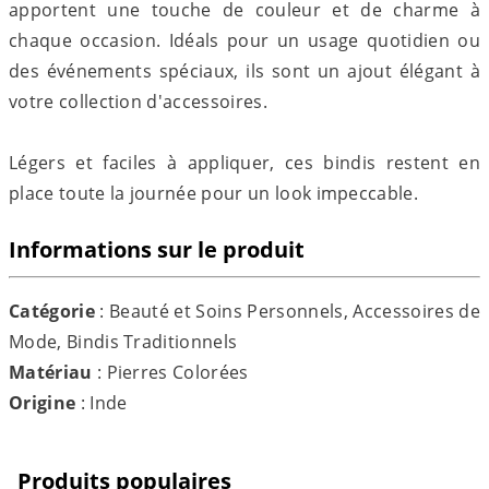
apportent une touche de couleur et de charme à
chaque occasion. Idéals pour un usage quotidien ou
des événements spéciaux, ils sont un ajout élégant à
votre collection d'accessoires.
Légers et faciles à appliquer, ces bindis restent en
place toute la journée pour un look impeccable.
Informations sur le produit
Catégorie
: Beauté et Soins Personnels, Accessoires de
Mode, Bindis Traditionnels
Matériau
: Pierres Colorées
Origine
: Inde
Produits populaires