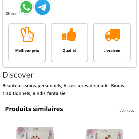
Share:
Meilleur prix
Qualité
Livraison
Discover
Beauté-et-soins-personnels
,
Accessoires-de-mode
,
Bindis-
traditionnels
,
Bindis-fantaisie
Produits similaires
Voir tout