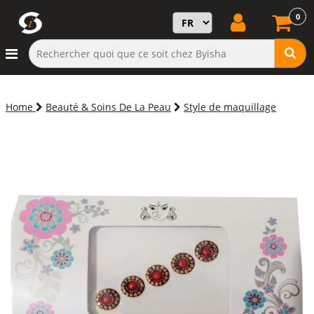
0
Home
Beauté & Soins De La Peau
Style de maquillage