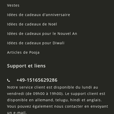
Vestes
Idées de cadeaux d'anniversaire
Idées de cadeaux de Noël
Idées de cadeaux pour le Nouvel An
Idées de cadeaux pour Diwali
Articles de Pooja
Support et liens
+49-15165629286
Notre service client est disponible du lundi au
vendredi (de 09h00 à 19h00). Le support client est
disponible en allemand, telugu, hindi et anglais.
Vous pouvez également nous contacter en envoyant
un e-mail.