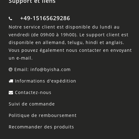
Support et liens
+49-15165629286
Notre service client est disponible du lundi au
vendredi (de 09h00 à 19h00). Le support client est
disponible en allemand, telugu, hindi et anglais.
Vous pouvez également nous contacter en envoyant
un e-mail.
Email: info@byisha.com
Informations d'expédition
Contactez-nous
Suivi de commande
Politique de remboursement
Recommander des produits