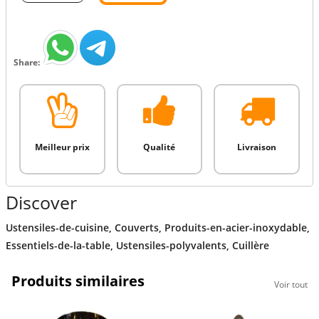
Share:
Meilleur prix
Qualité
Livraison
Discover
Ustensiles-de-cuisine
,
Couverts
,
Produits-en-acier-inoxydable
,
Essentiels-de-la-table
,
Ustensiles-polyvalents
,
Cuillère
Produits similaires
Voir tout