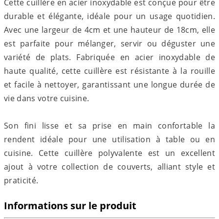
Cette cuillère en acier inoxydable est conçue pour être
durable et élégante, idéale pour un usage quotidien.
Avec une largeur de 4cm et une hauteur de 18cm, elle
est parfaite pour mélanger, servir ou déguster une
variété de plats. Fabriquée en acier inoxydable de
haute qualité, cette cuillère est résistante à la rouille
et facile à nettoyer, garantissant une longue durée de
vie dans votre cuisine.
Son fini lisse et sa prise en main confortable la
rendent idéale pour une utilisation à table ou en
cuisine. Cette cuillère polyvalente est un excellent
ajout à votre collection de couverts, alliant style et
praticité.
Informations sur le produit