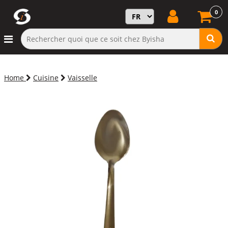
0
Home
Cuisine
Vaisselle