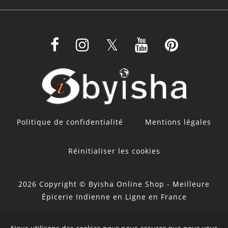
Politique de confidentialité
Mentions légales
Réinitialiser les cookies
2026 Copyright © Byisha Online Shop - Meilleure
Épicerie Indienne en Ligne en France
Powered by Ankosoft Technologies