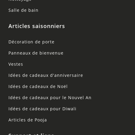
Salle de bain
Articles saisonniers
Décoration de porte
Panneaux de bienvenue
Vestes
Idées de cadeaux d'anniversaire
Idées de cadeaux de Noël
Idées de cadeaux pour le Nouvel An
Idées de cadeaux pour Diwali
Articles de Pooja