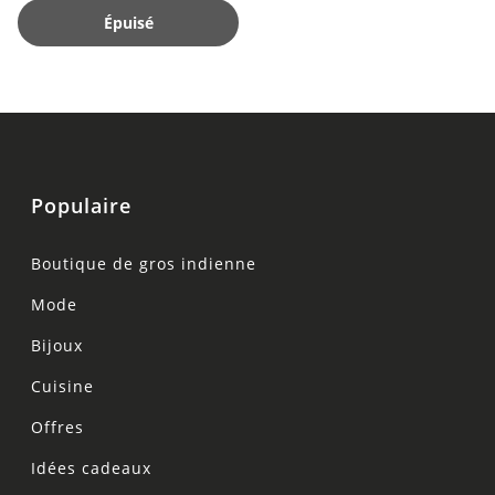
Épuisé
Populaire
Boutique de gros indienne
Mode
Bijoux
Cuisine
Offres
Idées cadeaux