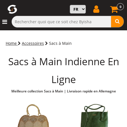
0
Home
Accessoires
Sacs à Main
Sacs à Main Indienne En
Ligne
Meilleure collection Sacs à Main | Livraison rapide en Allemagne