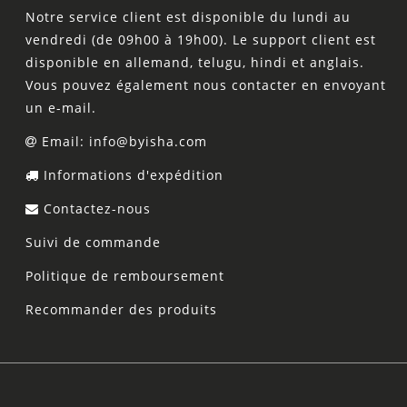
Notre service client est disponible du lundi au
vendredi (de 09h00 à 19h00). Le support client est
disponible en allemand, telugu, hindi et anglais.
Vous pouvez également nous contacter en envoyant
un e-mail.
Email: info@byisha.com
Informations d'expédition
Contactez-nous
Suivi de commande
Politique de remboursement
Recommander des produits