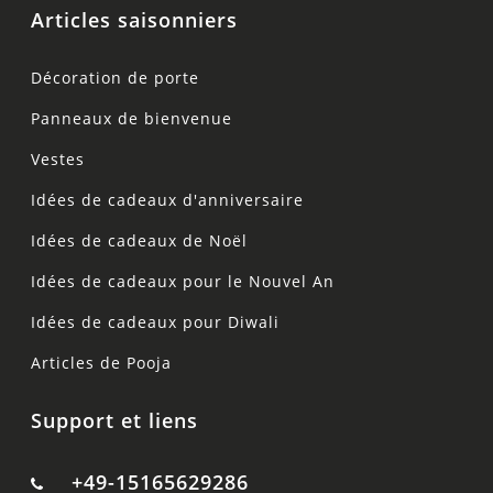
Articles saisonniers
Décoration de porte
Panneaux de bienvenue
Vestes
Idées de cadeaux d'anniversaire
Idées de cadeaux de Noël
Idées de cadeaux pour le Nouvel An
Idées de cadeaux pour Diwali
Articles de Pooja
Support et liens
+49-15165629286