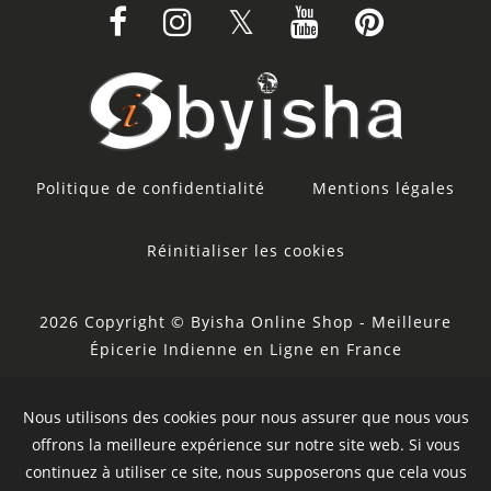
Politique de confidentialité
Mentions légales
Réinitialiser les cookies
2026 Copyright © Byisha Online Shop - Meilleure
Épicerie Indienne en Ligne en France
Powered by Ankosoft Technologies
Nous utilisons des cookies pour nous assurer que nous vous
Sponsor:
Restacity
offrons la meilleure expérience sur notre site web. Si vous
continuez à utiliser ce site, nous supposerons que cela vous