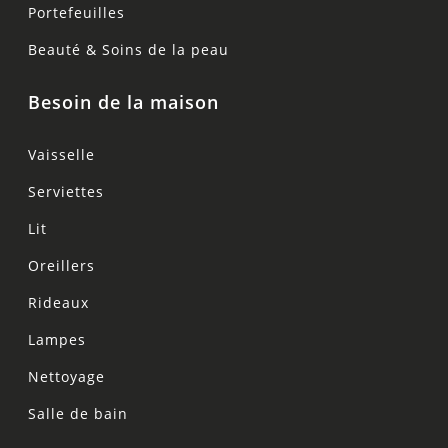
Portefeuilles
Beauté & Soins de la peau
Besoin de la maison
Vaisselle
Serviettes
Lit
Oreillers
Rideaux
Lampes
Nettoyage
Salle de bain