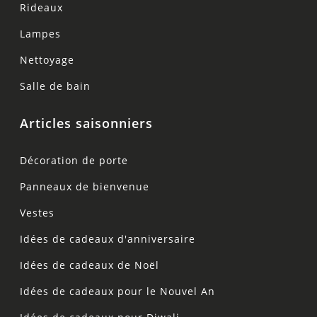
Rideaux
Lampes
Nettoyage
Salle de bain
Articles saisonniers
Décoration de porte
Panneaux de bienvenue
Vestes
Idées de cadeaux d'anniversaire
Idées de cadeaux de Noël
Idées de cadeaux pour le Nouvel An