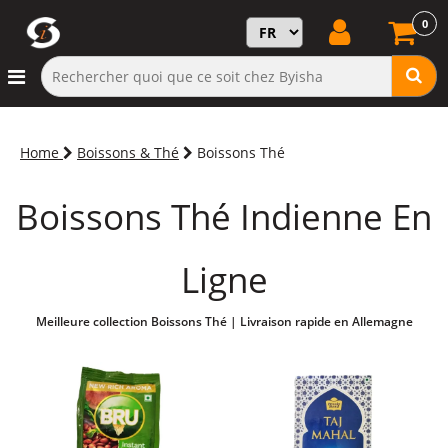
0
Home
Boissons & Thé
Boissons Thé
Boissons Thé Indienne En
Ligne
Meilleure collection Boissons Thé | Livraison rapide en Allemagne