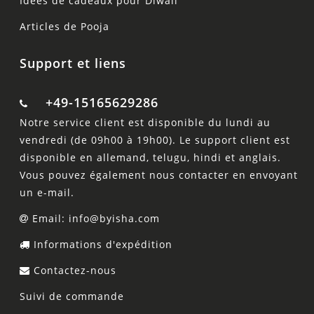
Idées de cadeaux pour Diwali
Articles de Pooja
Support et liens
+49-15165629286
Notre service client est disponible du lundi au
vendredi (de 09h00 à 19h00). Le support client est
disponible en allemand, telugu, hindi et anglais.
Vous pouvez également nous contacter en envoyant
un e-mail.
Email: info@byisha.com
Informations d'expédition
Contactez-nous
Suivi de commande