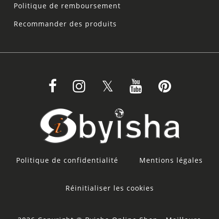
Politique de remboursement
Recommander des produits
Politique de confidentialité
Mentions légales
Réinitialiser les cookies