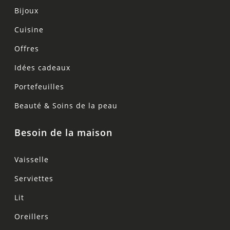
Bijoux
Cuisine
Offres
Idées cadeaux
Portefeuilles
Beauté & Soins de la peau
Besoin de la maison
Vaisselle
Serviettes
Lit
Oreillers