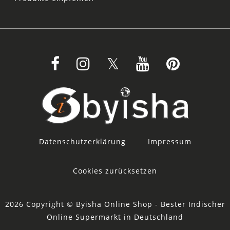
Datenschutzerklärung
Impressum
Cookies zurücksetzen
2026 Copyright © Byisha Online Shop - Bester Indischer
Online Supermarkt in Deutschland