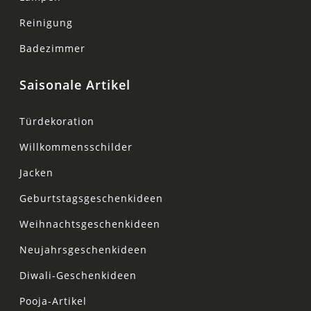
Reinigung
Badezimmer
Saisonale Artikel
Türdekoration
Willkommensschilder
Jacken
Geburtstagsgeschenkideen
Weihnachtsgeschenkideen
Neujahrsgeschenkideen
Diwali-Geschenkideen
Pooja-Artikel