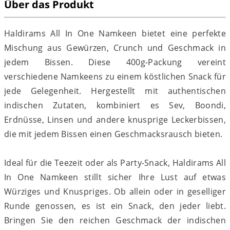
Über das Produkt
Haldirams All In One Namkeen bietet eine perfekte
Mischung aus Gewürzen, Crunch und Geschmack in
jedem Bissen. Diese 400g-Packung vereint
verschiedene Namkeens zu einem köstlichen Snack für
jede Gelegenheit. Hergestellt mit authentischen
indischen Zutaten, kombiniert es Sev, Boondi,
Erdnüsse, Linsen und andere knusprige Leckerbissen,
die mit jedem Bissen einen Geschmacksrausch bieten.
Ideal für die Teezeit oder als Party-Snack, Haldirams All
In One Namkeen stillt sicher Ihre Lust auf etwas
Würziges und Knuspriges. Ob allein oder in geselliger
Runde genossen, es ist ein Snack, den jeder liebt.
Bringen Sie den reichen Geschmack der indischen