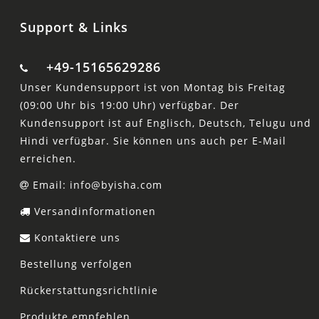
Support & Links
+49-15165629286
Unser Kundensupport ist von Montag bis Freitag
(09:00 Uhr bis 19:00 Uhr) verfügbar. Der
Kundensupport ist auf Englisch, Deutsch, Telugu und
Hindi verfügbar. Sie können uns auch per E-Mail
erreichen.
Email: info@byisha.com
Versandinformationen
Kontaktiere uns
Bestellung verfolgen
Rückerstattungsrichtlinie
Produkte empfehlen