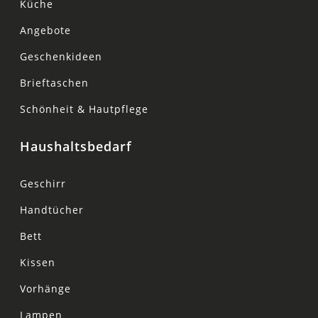
Küche
Angebote
Geschenkideen
Brieftaschen
Schönheit & Hautpflege
Haushaltsbedarf
Geschirr
Handtücher
Bett
Kissen
Vorhänge
Lampen