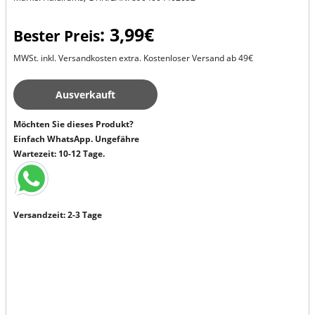
: 3,99€
Bester Preis
MWSt. inkl. Versandkosten extra. Kostenloser Versand ab 49€
Ausverkauft
Möchten Sie dieses Produkt?
Einfach WhatsApp. Ungefähre
Wartezeit: 10-12 Tage.
Versandzeit: 2-3 Tage