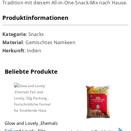
Tradition mit diesem All-in-One-Snack-Mix nach Hause.
Produktinformationen
Kategorie
: Snacks
Material
: Gemischtes Namkeen
Herkunft
: Indien
Beliebte Produkte
Glow and Lovely ,Ehemals