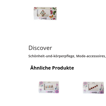
Discover
Schönheit-und-körperpflege
,
Mode-accessoires
Ähnliche Produkte