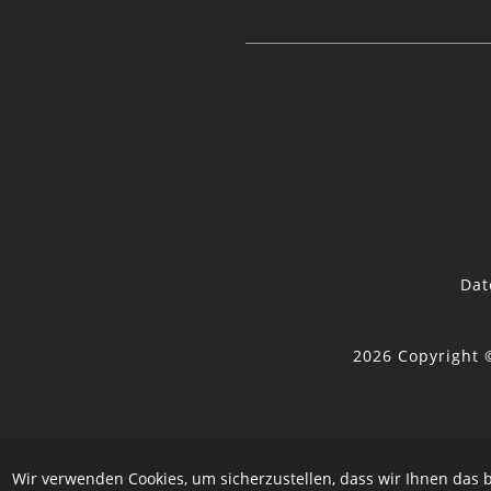
Dat
2026 Copyright 
Wir verwenden Cookies, um sicherzustellen, dass wir Ihnen das b