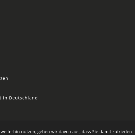
tzen
t in Deutschland
 weiterhin nutzen, gehen wir davon aus, dass Sie damit zufrieden