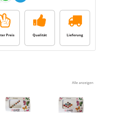
ter Preis
Qualität
Lieferung
Alle anzeigen