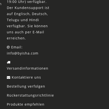
19:00 Uhr) verfügbar.
n
Der Kundensupport ist
auf Englisch, Deutsch,
Telugu und Hindi
verfügbar. Sie können
uns auch per E-Mail
erreichen.
Email:
info@byisha.com
Versandinformationen
Kontaktiere uns
Bestellung verfolgen
Rückerstattungsrichtlinie
Produkte empfehlen