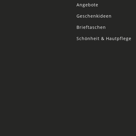
Angebote
Geschenkideen
Brieftaschen
Schönheit & Hautpflege