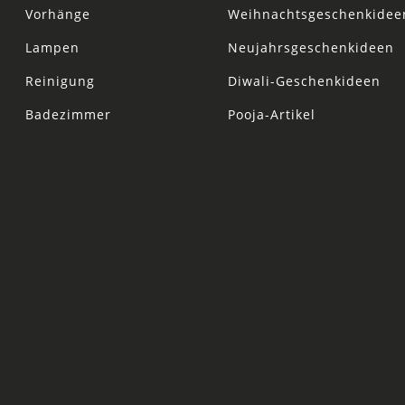
Vorhänge
Weihnachtsgeschenkidee
Lampen
Neujahrsgeschenkideen
Reinigung
Diwali-Geschenkideen
Badezimmer
Pooja-Artikel