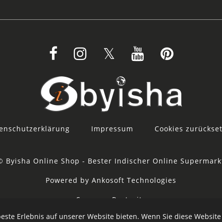
enschutzerklärung
Impressum
Cookies zurückse
© Byisha Online Shop - Bester Indischer Online Supermark
Powered by Ankosoft Technologies
Sponsor:
Restacity
este Erlebnis auf unserer Website bieten. Wenn Sie diese Website